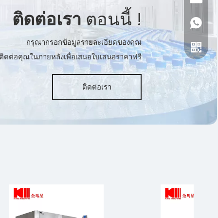
ติดต่อเรา
ตอนนี้ !
+86-15
กรุณากรอกข้อมูลรายละเอียดของคุณ
ติดต่อคุณในภายหลังเพื่อเสนอใบเสนอราคาฟรี
ติดต่อเรา
ปังจาง