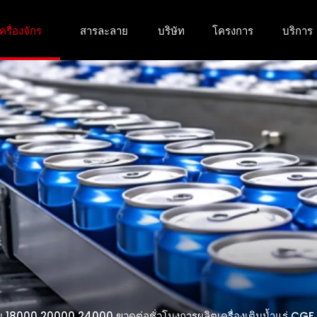
ครื่องจักร
สารละลาย
บริษัท
โครงการ
บริการ
บบ 18000 20000 24000 ขวดต่อชั่วโมงการผลิตเครื่องเติมน้ำแร่ CGF