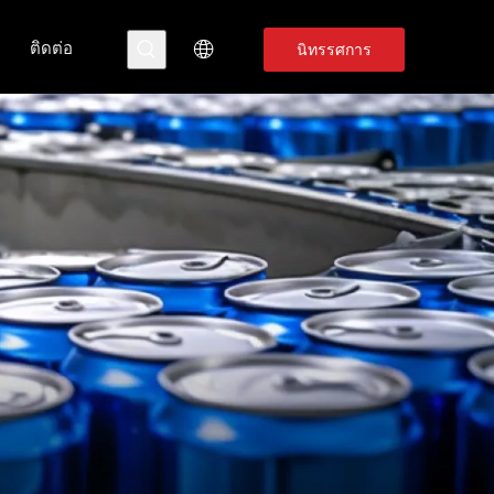
ติดต่อ
นิทรรศการ