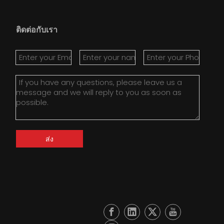
ติดต่อกับเรา
ส่ง