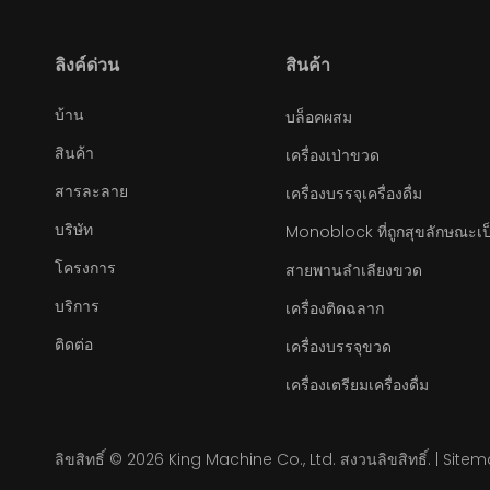
ลิงค์ด่วน
สินค้า
บ้าน
บล็อคผสม
สินค้า
เครื่องเป่าขวด
สารละลาย
เครื่องบรรจุเครื่องดื่ม
บริษัท
Monoblock ที่ถูกสุขลักษณะเป
โครงการ
สายพานลำเลียงขวด
บริการ
เครื่องติดฉลาก
ติดต่อ
เครื่องบรรจุขวด
เครื่องเตรียมเครื่องดื่ม
ลิขสิทธิ์ ©
2026
King Machine Co., Ltd. สงวนลิขสิทธิ์. |
Sitem