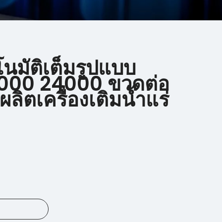
นมัติเต็มรูปแบบ
000 24000 ขวดต่อ
ผลิตเครื่องเติมน้ำแร่