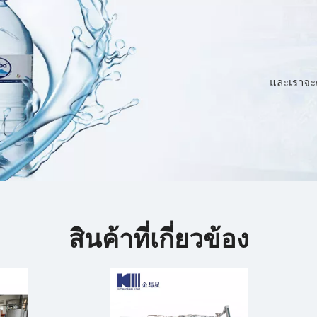
และเราจะ
สินค้าที่เกี่ยวข้อง