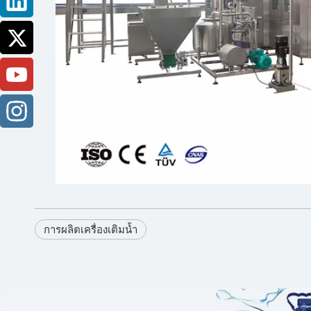
การผลิตเครื่องเติมน้ำ