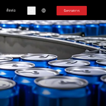
ติดต่อ
นิทรรศการ